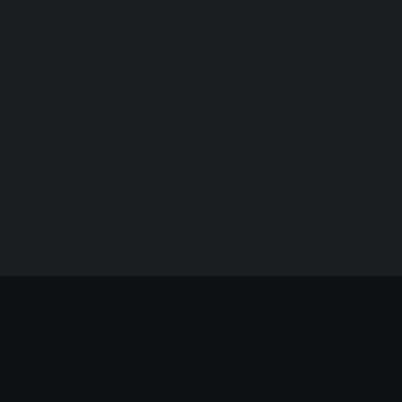
— 01 / MECHANIK
Wie das Huhn
gewinnt
.