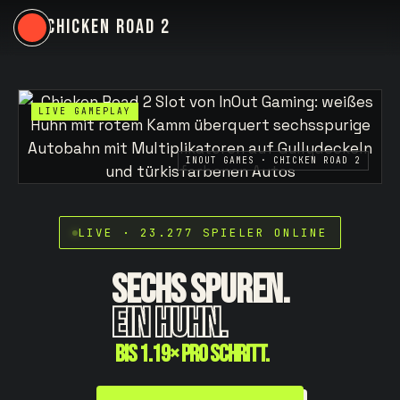
Chicken Road 2
LIVE GAMEPLAY
INOUT GAMES · CHICKEN ROAD 2
LIVE · 23.277 SPIELER ONLINE
Sechs Spuren.
Ein Huhn.
Bis 1.19× pro Schritt.