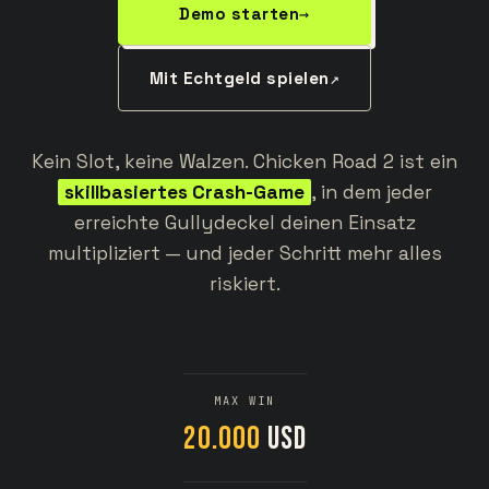
→
Demo starten
↗
Mit Echtgeld spielen
Kein Slot, keine Walzen. Chicken Road 2 ist ein
skillbasiertes Crash-Game
, in dem jeder
erreichte Gullydeckel deinen Einsatz
multipliziert — und jeder Schritt mehr alles
riskiert.
MAX WIN
20.000
USD